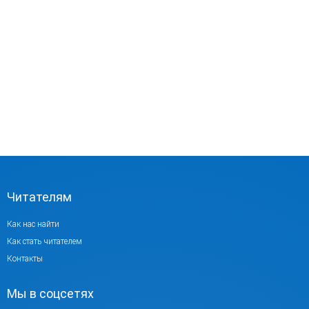
Читателям
Как нас найти
Как стать читателем
Контакты
Мы в соцсетях