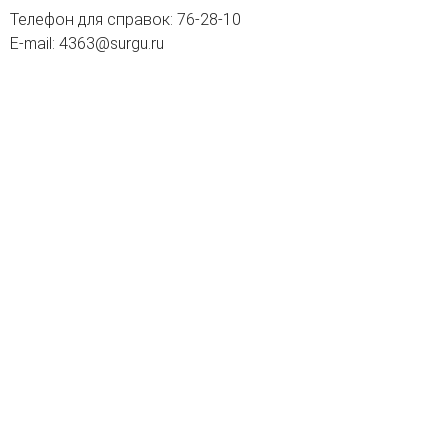
Телефон для справок: 76-28-10
E-mail: 4363@surgu.ru