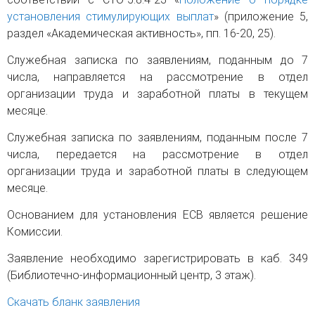
установления стимулирующих выплат
» (приложение 5,
раздел «Академическая активность», пп. 16-20, 25).
Служебная записка по заявлениям, поданным до 7
числа, направляется на рассмотрение в отдел
организации труда и заработной платы в текущем
месяце.
Служебная записка по заявлениям, поданным после 7
числа, передается на рассмотрение в отдел
организации труда и заработной платы в следующем
месяце.
Основанием для установления ЕСВ является решение
Комиссии.
Заявление необходимо зарегистрировать в каб. 349
(Библиотечно-информационный центр, 3 этаж).
Скачать бланк заявления