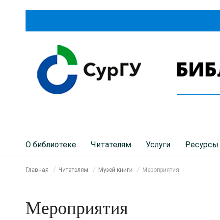
О библиотеке
Читателям
Услуги
Ресурсы
Главная
Читателям
Музей книги
Мероприятия
Мероприятия