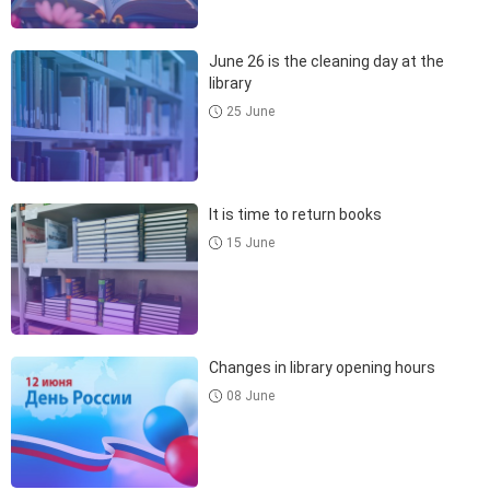
June 26 is the cleaning day at the
library
25 June
It is time to return books
15 June
Changes in library opening hours
08 June