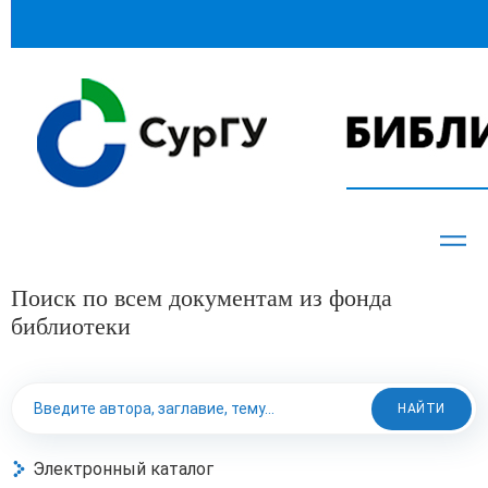
Поиск по всем документам из фонда
библиотеки
НАЙТИ
Электронный каталог