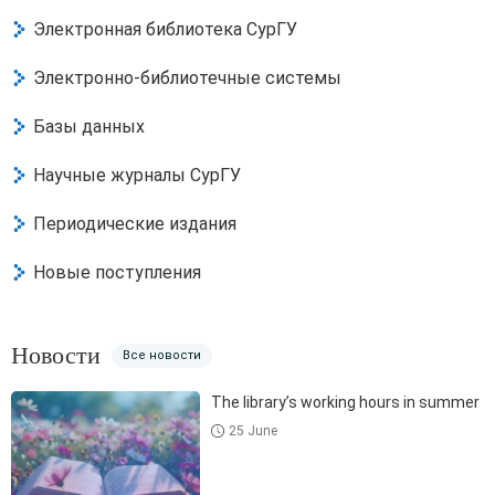
Электронная библиотека СурГУ
Электронно-библиотечные системы
Базы данных
Научные журналы СурГУ
Периодические издания
Новые поступления
Новости
Все новости
The library’s working hours in summer
25 June