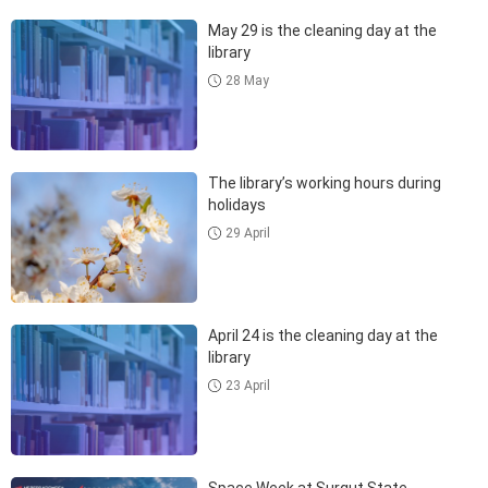
May 29 is the cleaning day at the
library
28 May
The library’s working hours during
holidays
29 April
April 24 is the cleaning day at the
library
23 April