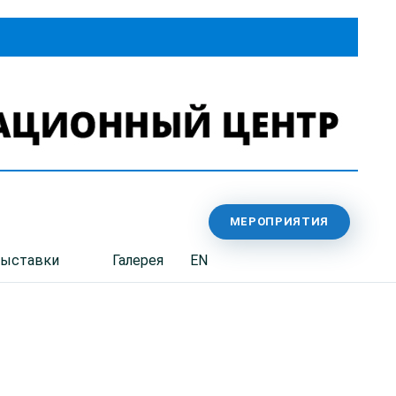
МЕРОПРИЯТИЯ
выставки
Галерея
EN