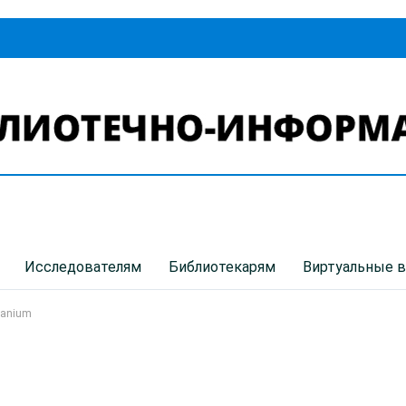
Исследователям
Библиотекарям
Виртуальные 
nanium